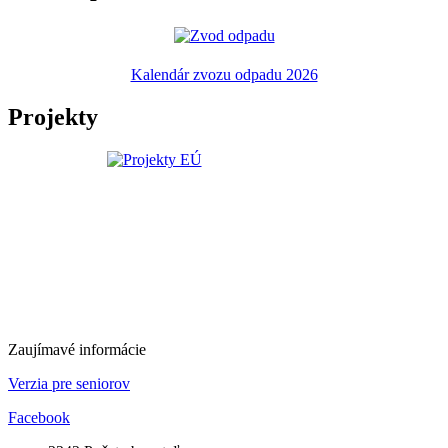
Kalendár zvozu odpadu 2026
Projekty
Zaujímavé informácie
Verzia pre seniorov
Facebook