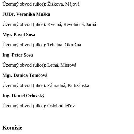
Územný obvod (ulice): Žižkova, Májová
JUDr. Veronika Muška
Územný obvod (ulice): Kvetná, Revolučná, Jarná
Mgr. Pavol Sosa
Územný obvod (ulice): Tehelná, Okružná
Ing. Peter Sosa
Územný obvod (ulice): Letná, Mierová
Mgr. Danica Tomčová
Územný obvod (ulice): Záhradná, Partizánska
Ing. Daniel Orlovský
Územný obvod (ulice): Osloboditeľov
Komisie