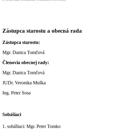
Zástupca starostu a obecná rada
Zástupca starostu:
Mgr. Danica Tomčová
Členovia obecnej rady:
Mgr. Danica Tomčová
JUDr. Veronika Muška
Ing. Peter Sosa
Sobášiaci
1. sobášiaci: Mgr. Peter Tomko