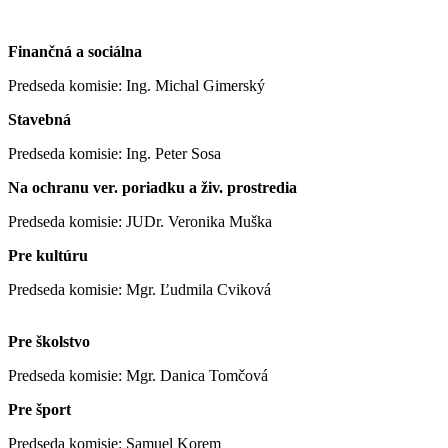
Finančná a sociálna
Predseda komisie: Ing. Michal Gimerský
Stavebná
Predseda komisie: Ing. Peter Sosa
Na ochranu ver. poriadku a živ. prostredia
Predseda komisie: JUDr. Veronika Muška
Pre kultúru
Predseda komisie: Mgr. Ľudmila Cviková
Pre školstvo
Predseda komisie: Mgr. Danica Tomčová
Pre šport
Predseda komisie: Samuel Korem