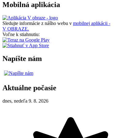
Mobilná aplikácia
Sledujte informácie z nášho webu v
mobilnej aplikácii -
V OBRAZE.
Voľne k stiahnutiu:
Napíšte nám
Aktuálne počasie
dnes, nedeľa 9. 8. 2026