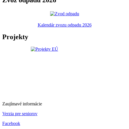
Kalendár zvozu odpadu 2026
Projekty
Zaujímavé informácie
Verzia pre seniorov
Facebook