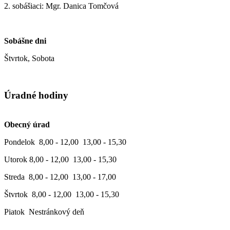
2. sobášiaci: Mgr. Danica Tomčová
Sobášne dni
Štvrtok, Sobota
Úradné hodiny
Obecný úrad
Pondelok 8,00 - 12,00 13,00 - 15,30
Utorok 8,00 - 12,00 13,00 - 15,30
Streda 8,00 - 12,00 13,00 - 17,00
Štvrtok 8,00 - 12,00 13,00 - 15,30
Piatok Nestránkový deň