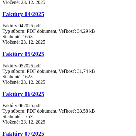
Vložené:
23. 12. 2025
Faktúry 04/2025
Faktúry 042025.pdf
Typ súboru: PDF dokument, Veľkosť: 34,29 kB
Stiahnuté: 165×
Vložené:
23. 12. 2025
Faktúry 05/2025
Faktúry 052025.pdf
Typ súboru: PDF dokument, Veľkosť: 31,74 kB
Stiahnuté: 162×
Vložené:
23. 12. 2025
Faktúry 06/2025
Faktúry 062025.pdf
Typ súboru: PDF dokument, Veľkosť: 33,58 kB
Stiahnuté: 175×
Vložené:
23. 12. 2025
Faktúry 07/2025