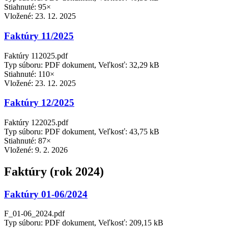
Stiahnuté: 95×
Vložené:
23. 12. 2025
Faktúry 11/2025
Faktúry 112025.pdf
Typ súboru: PDF dokument, Veľkosť: 32,29 kB
Stiahnuté: 110×
Vložené:
23. 12. 2025
Faktúry 12/2025
Faktúry 122025.pdf
Typ súboru: PDF dokument, Veľkosť: 43,75 kB
Stiahnuté: 87×
Vložené:
9. 2. 2026
Faktúry (rok 2024)
Faktúry 01-06/2024
F_01-06_2024.pdf
Typ súboru: PDF dokument, Veľkosť: 209,15 kB