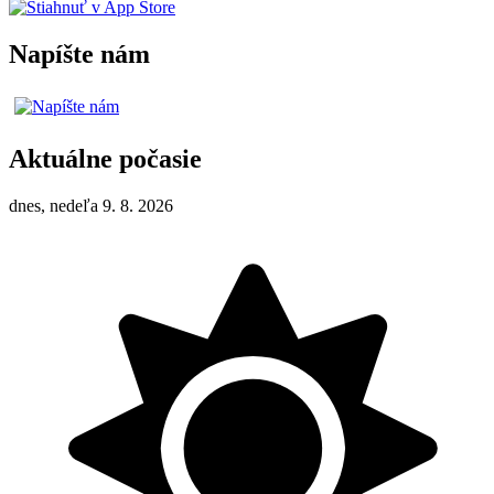
Napíšte nám
Aktuálne počasie
dnes, nedeľa 9. 8. 2026