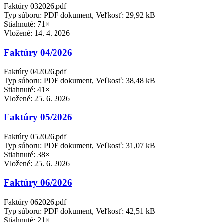
Faktúry 032026.pdf
Typ súboru: PDF dokument, Veľkosť: 29,92 kB
Stiahnuté: 71×
Vložené:
14. 4. 2026
Faktúry 04/2026
Faktúry 042026.pdf
Typ súboru: PDF dokument, Veľkosť: 38,48 kB
Stiahnuté: 41×
Vložené:
25. 6. 2026
Faktúry 05/2026
Faktúry 052026.pdf
Typ súboru: PDF dokument, Veľkosť: 31,07 kB
Stiahnuté: 38×
Vložené:
25. 6. 2026
Faktúry 06/2026
Faktúry 062026.pdf
Typ súboru: PDF dokument, Veľkosť: 42,51 kB
Stiahnuté: 21×