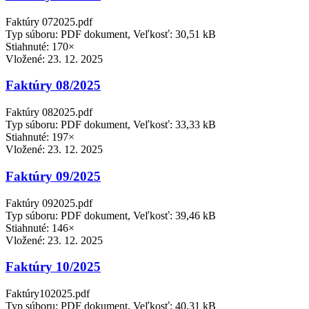
Faktúry 072025.pdf
Typ súboru: PDF dokument, Veľkosť: 30,51 kB
Stiahnuté: 170×
Vložené:
23. 12. 2025
Faktúry 08/2025
Faktúry 082025.pdf
Typ súboru: PDF dokument, Veľkosť: 33,33 kB
Stiahnuté: 197×
Vložené:
23. 12. 2025
Faktúry 09/2025
Faktúry 092025.pdf
Typ súboru: PDF dokument, Veľkosť: 39,46 kB
Stiahnuté: 146×
Vložené:
23. 12. 2025
Faktúry 10/2025
Faktúry102025.pdf
Typ súboru: PDF dokument, Veľkosť: 40,31 kB