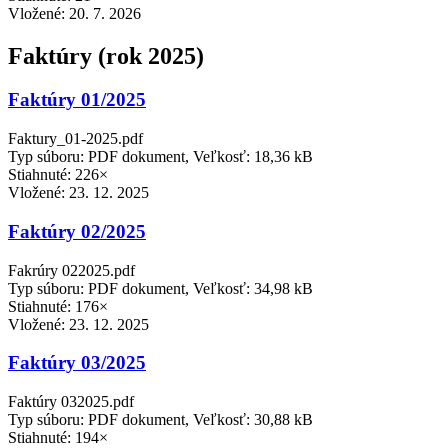
Vložené:
20. 7. 2026
Faktúry (rok 2025)
Faktúry 01/2025
Faktury_01-2025.pdf
Typ súboru: PDF dokument, Veľkosť: 18,36 kB
Stiahnuté: 226×
Vložené:
23. 12. 2025
Faktúry 02/2025
Fakrúry 022025.pdf
Typ súboru: PDF dokument, Veľkosť: 34,98 kB
Stiahnuté: 176×
Vložené:
23. 12. 2025
Faktúry 03/2025
Faktúry 032025.pdf
Typ súboru: PDF dokument, Veľkosť: 30,88 kB
Stiahnuté: 194×