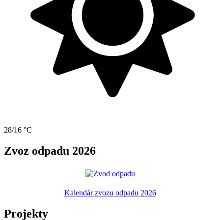
28/16 °C
Zvoz odpadu 2026
Kalendár zvozu odpadu 2026
Projekty