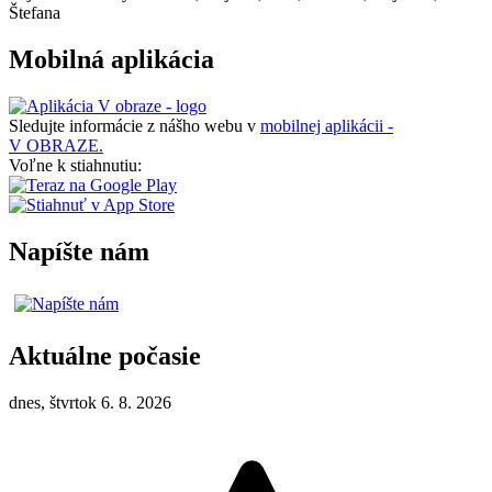
Štefana
Mobilná aplikácia
Sledujte informácie z nášho webu v
mobilnej aplikácii -
V OBRAZE.
Voľne k stiahnutiu:
Napíšte nám
Aktuálne počasie
dnes, štvrtok 6. 8. 2026