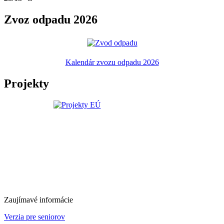
Zvoz odpadu 2026
Kalendár zvozu odpadu 2026
Projekty
Zaujímavé informácie
Verzia pre seniorov