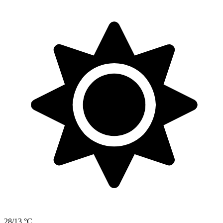
28/13 °C