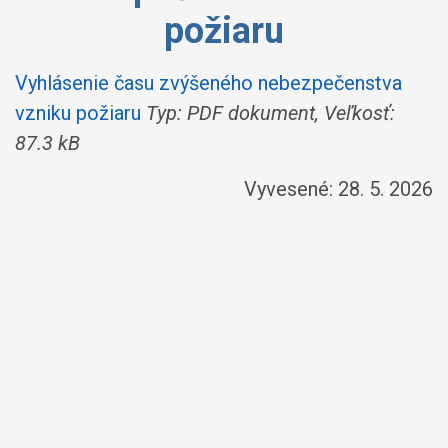
požiaru
Vyhlásenie času zvýšeného nebezpečenstva
vzniku požiaru
Typ: PDF dokument, Veľkosť:
87.3 kB
Vyvesené: 28. 5. 2026