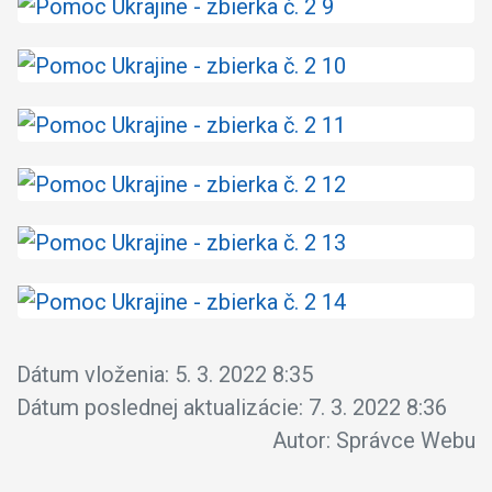
Dátum vloženia:
5. 3. 2022 8:35
Dátum poslednej aktualizácie:
7. 3. 2022 8:36
Autor:
Správce Webu