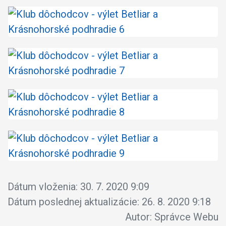
Dátum vloženia:
30. 7. 2020 9:09
Dátum poslednej aktualizácie:
26. 8. 2020 9:18
Autor:
Správce Webu