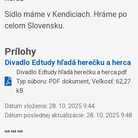
Sídlo máme v Kendiciach. Hráme po
celom Slovensku.
Prílohy
Divadlo Edtudy hľadá herečku a herca
Divadlo Edtudy hľadá herečku a herca.pdf
Typ súboru: PDF dokument, Veľkosť: 62,27
kB
Dátum vloženia:
28. 10. 2025 9:44
Dátum poslednej aktualizácie:
28. 10. 2025 9:48